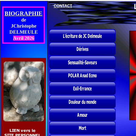
CONTACT
BIOGRAPHIE
de
JChristophe
DELMEULE
Avril 2026